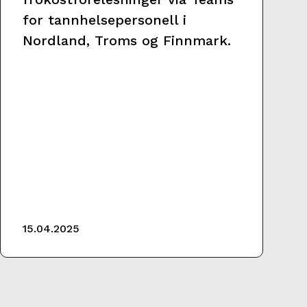
for tannhelsepersonell i
Nordland, Troms og Finnmark.
15.04.2025