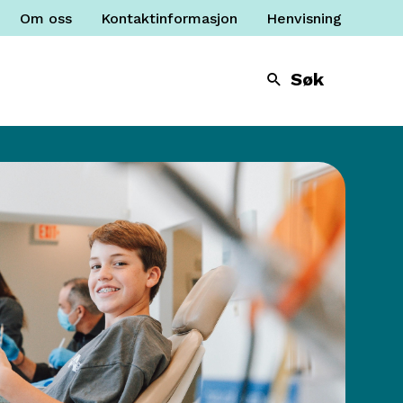
Om oss
Kontaktinformasjon
Henvisning
Søk