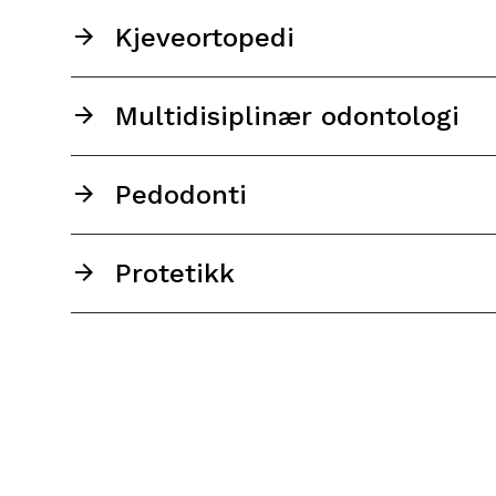
Kjeveortopedi
Multidisiplinær odontologi
Pedodonti
Protetikk