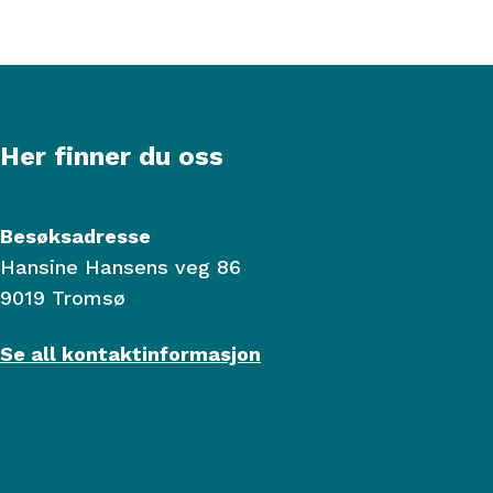
Her finner du oss
Besøksadresse
Hansine Hansens veg 86
9019 Tromsø
Se all kontaktinformasjon