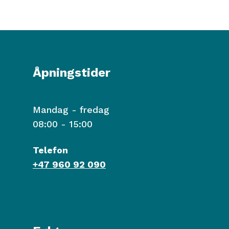
Åpningstider
Mandag - fredag
08:00 - 15:00
Telefon
+47 960 92 090