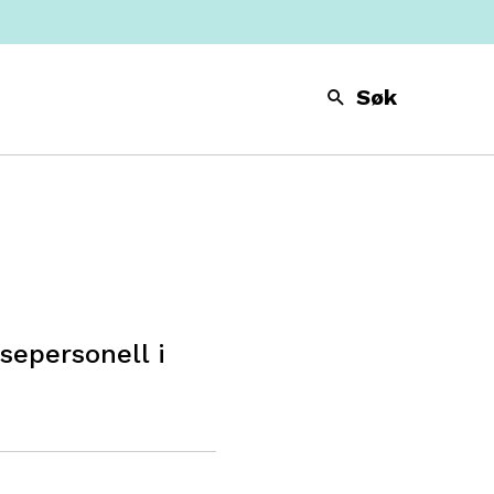
Søk
sepersonell i