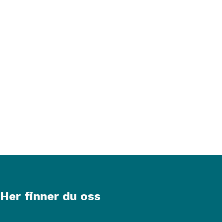
Her finner du oss