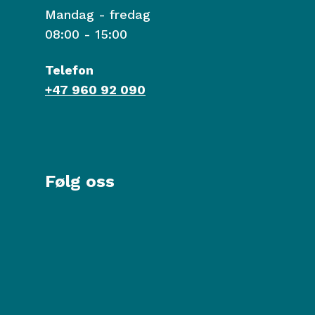
Mandag - fredag
08:00 - 15:00
Telefon
+47 960 92 090
Følg oss