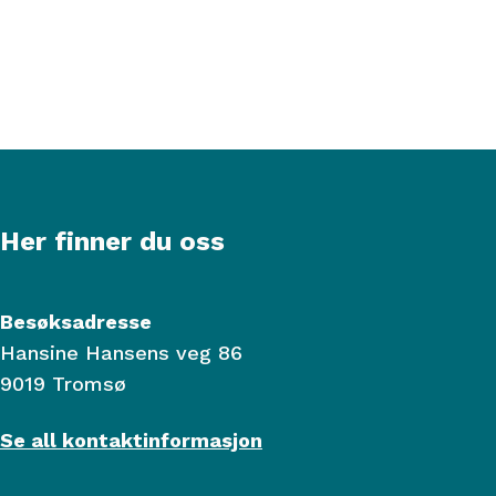
Her finner du oss
Besøksadresse
Hansine Hansens veg 86
9019 Tromsø
Se all kontaktinformasjon