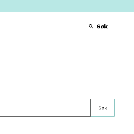
Søk
Søk