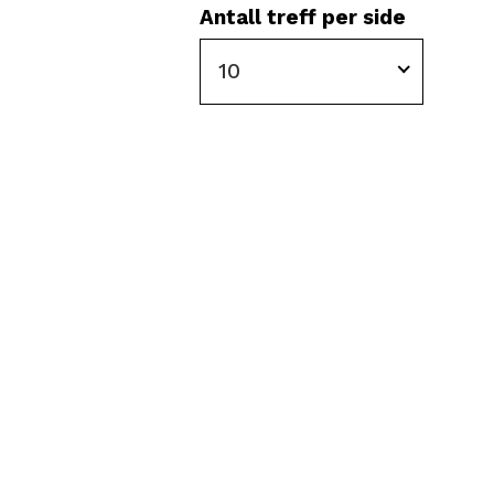
Antall treff per side
10