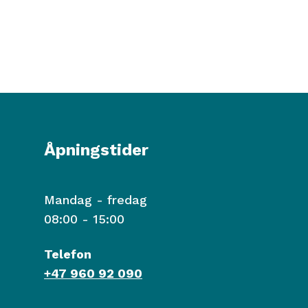
Åpningstider
Mandag - fredag
08:00 - 15:00
Telefon
+47 960 92 090